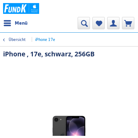
Menü
Übersicht
iPhone 17e
iPhone , 17e, schwarz, 256GB