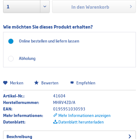
In den
Warenkorb
Wie möchten Sie dieses Produkt erhalten?
Online bestellen und liefern lassen
Abholung
Merken
Bewerten
Empfehlen
Artikel-Nr.:
41604
Herstellernummer:
MHRV4ZD/A
EAN:
0195951030593
Mehr Informationen:
Mehr Informationen anzeigen
Datenblatt:
Datenblatt herunterladen
Beschreibung