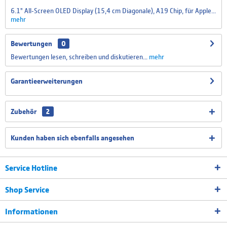
6.1" All‑Screen OLED Dis­play (15,4 cm Diagonale), A19 Chip, für Apple...
mehr
Bewertungen
0
Bewertungen lesen, schreiben und diskutieren...
mehr
Garantieerweiterungen
Zubehör
2
Kunden haben sich ebenfalls angesehen
Service Hotline
Shop Service
Informationen