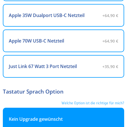
Apple 35W Dualport USB-C Netzteil
+64,90 €
Apple 70W USB-C Netzteil
+64,90 €
Just Link 67 Watt 3 Port Netzteil
+35,90 €
Tastatur Sprach Option
Welche Option ist die richtige für mich?
Kein Upgrade gewünscht