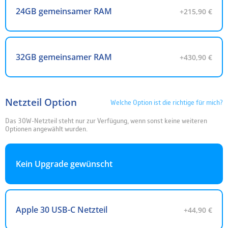
24GB gemeinsamer RAM
+215,90 €
32GB gemeinsamer RAM
+430,90 €
Netzteil Option
Welche Option ist die richtige für mich?
Das 30W-Netzteil steht nur zur Verfügung, wenn sonst keine weiteren
Optionen angewählt wurden.
Kein Upgrade gewünscht
Apple 30 USB-C Netzteil
+44,90 €