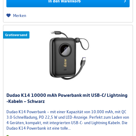
In den
Warenkorb
Merken
Gratisversand
Dudao K14 10000 mAh Powerbank mit USB-C/ Lightning
-Kabeln – Schwarz
Dudao K14 Powerbank – mit einer Kapazität von 10.000 mAh, mit QC
3.0-Schnellladung, PD 22,5 W und LED-Anzeige. Perfekt zum Laden von
4 Geräten, kompakt, mit integrierten USB-C- und Lightning Kabeln. Die
Dudao K14 Powerbank ist eine tolle...