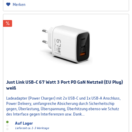
Merken
Just Link USB-C 67 Watt 3 Port PD GaN Netzteil (EU Plug)
weiß
Ladeadapter (Power Charger) mit 2x USB-C und 1x USB-A Anschluss,
Power Delivery, umfangreiche Absicherung durch Sicherheitschip
gegen, Überlastung, Überspannung, Überhitzung ebenso wie Schutz
des Interface gegen Interferenzen usw. Dank...
Auf Lager
Lieferzeit ca. 1-3 Werktage