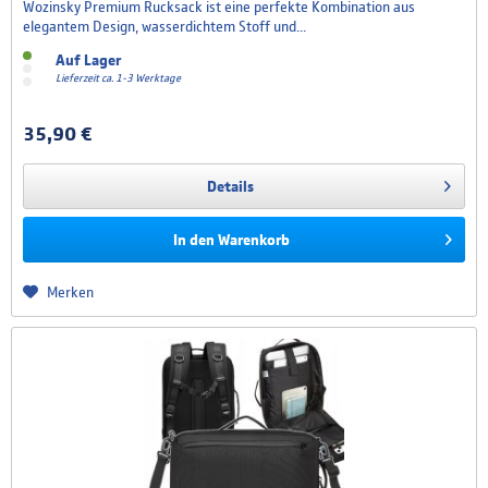
Wozinsky Premium Rucksack ist eine perfekte Kombination aus
elegantem Design, wasserdichtem Stoff und...
Auf Lager
Lieferzeit ca. 1-3 Werktage
35,90 €
Details
In den
Warenkorb
Merken