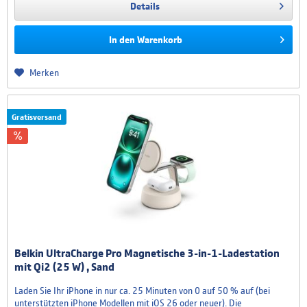
Details
In den
Warenkorb
Merken
Gratisversand
Belkin UltraCharge Pro Magnetische 3-in-1-Ladestation
mit Qi2 (25 W) , Sand
Laden Sie Ihr iPhone in nur ca. 25 Minuten von 0 auf 50 % auf (bei
unterstützten iPhone Modellen mit iOS 26 oder neuer). Die