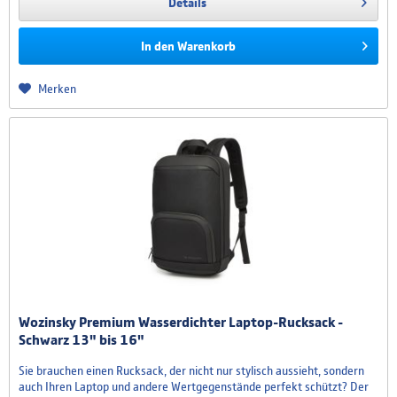
Details
In den
Warenkorb
Merken
Wozinsky Premium Wasserdichter Laptop-Rucksack -
Schwarz 13" bis 16"
Sie brauchen einen Rucksack, der nicht nur stylisch aussieht, sondern
auch Ihren Laptop und andere Wertgegenstände perfekt schützt? Der