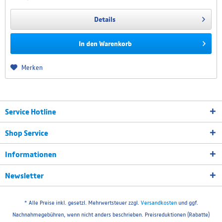
Details
In den
Warenkorb
Merken
Service Hotline
Shop Service
Informationen
Newsletter
* Alle Preise inkl. gesetzl. Mehrwertsteuer zzgl.
Versandkosten
und ggf.
Nachnahmegebühren, wenn nicht anders beschrieben. Preisreduktionen (Rabatte)