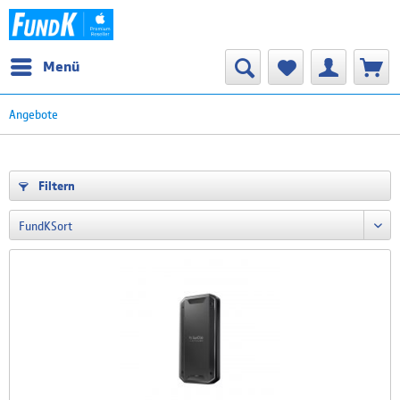
Menü
Angebote
Filtern