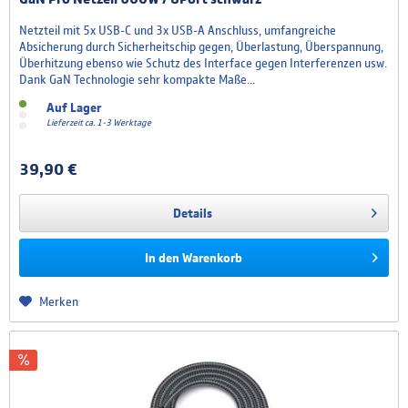
Netzteil mit 5x USB-C und 3x USB-A Anschluss, umfangreiche
Absicherung durch Sicherheitschip gegen, Überlastung, Überspannung,
Überhitzung ebenso wie Schutz des Interface gegen Interferenzen usw.
Dank GaN Technologie sehr kompakte Maße...
Auf Lager
Lieferzeit ca. 1-3 Werktage
39,90 €
Details
In den
Warenkorb
Merken