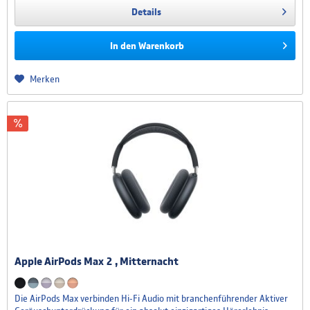
Details
In den
Warenkorb
Merken
Apple AirPods Max 2 , Mitternacht
Die AirPods Max verbinden Hi‑Fi Audio mit branchen­führender Aktiver