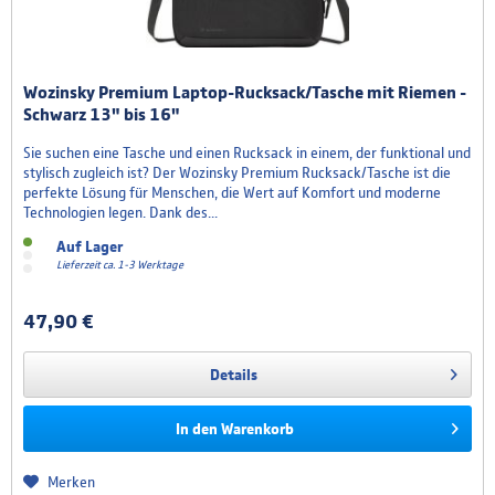
Wozinsky Premium Laptop-Rucksack/Tasche mit Riemen -
Schwarz 13" bis 16"
Sie suchen eine Tasche und einen Rucksack in einem, der funktional und
stylisch zugleich ist? Der Wozinsky Premium Rucksack/Tasche ist die
perfekte Lösung für Menschen, die Wert auf Komfort und moderne
Technologien legen. Dank des...
Auf Lager
Lieferzeit ca. 1-3 Werktage
47,90 €
Details
In den
Warenkorb
Merken