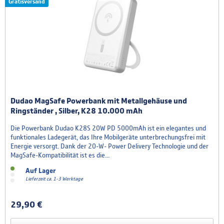
Gratisversand
Dudao MagSafe Powerbank mit Metallgehäuse und
Ringständer , Silber, K28 10.000 mAh
Die Powerbank Dudao K28S 20W PD 5000mAh ist ein elegantes und
funktionales Ladegerät, das Ihre Mobilgeräte unterbrechungsfrei mit
Energie versorgt. Dank der 20-W- Power Delivery Technologie und der
MagSafe-Kompatibilität ist es die...
Auf Lager
Lieferzeit ca. 1-3 Werktage
29,90 €