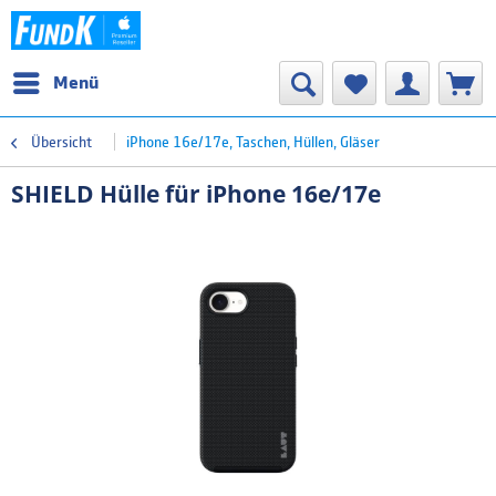
Menü
Übersicht
iPhone 16e/17e, Taschen, Hüllen, Gläser
SHIELD Hülle für iPhone 16e/17e