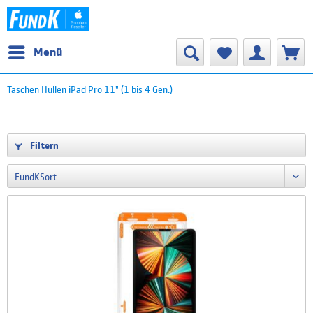
Menü
Taschen Hüllen iPad Pro 11" (1 bis 4 Gen.)
Filtern