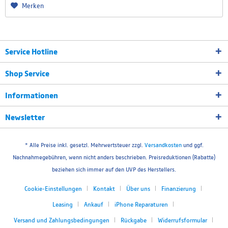
Merken
Service Hotline
Shop Service
Informationen
Newsletter
* Alle Preise inkl. gesetzl. Mehrwertsteuer zzgl.
Versandkosten
und ggf.
Nachnahmegebühren, wenn nicht anders beschrieben. Preisreduktionen (Rabatte)
beziehen sich immer auf den UVP des Herstellers.
Cookie-Einstellungen
Kontakt
Über uns
Finanzierung
Leasing
Ankauf
iPhone Reparaturen
Versand und Zahlungsbedingungen
Rückgabe
Widerrufsformular