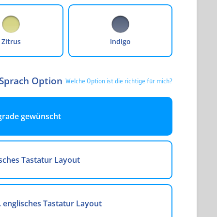
Zitrus
Indigo
 Sprach Option
Welche Option ist die richtige für mich?
grade gewünscht
sches Tastatur Layout
. englisches Tastatur Layout