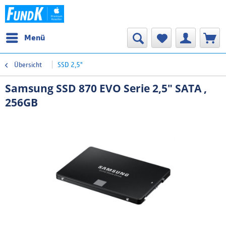
Menü
Übersicht
SSD 2,5"
Samsung SSD 870 EVO Serie 2,5" SATA ,
256GB