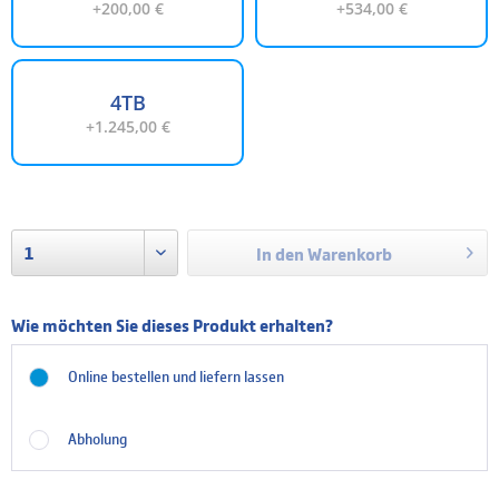
+200,00 €
+534,00 €
4TB
+1.245,00 €
In den
Warenkorb
Wie möchten Sie dieses Produkt erhalten?
Online bestellen und liefern lassen
Abholung