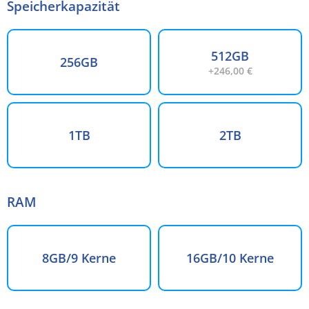
Speicherkapazität
512GB
256GB
+246,00 €
1TB
2TB
RAM
8GB/9 Kerne
16GB/10 Kerne