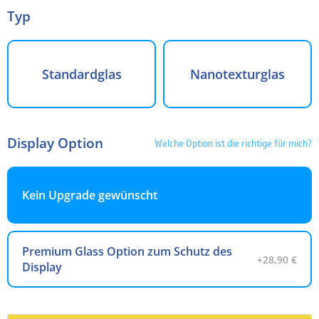
Typ
Standardglas
Nanotexturglas
Display Option
Welche Option ist die richtige für mich?
Kein Upgrade gewünscht
Premium Glass Option zum Schutz des
+28,90 €
Display