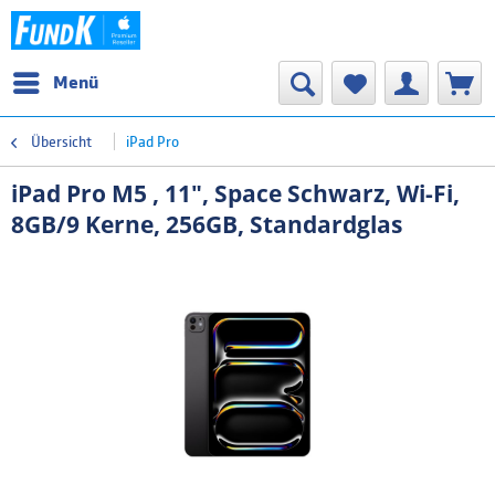
Menü
Übersicht
iPad Pro
iPad Pro M5 , 11", Space Schwarz, Wi-Fi,
8GB/9 Kerne, 256GB, Standardglas