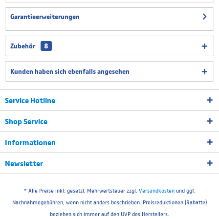
Garantieerweiterungen
Zubehör
8
Kunden haben sich ebenfalls angesehen
Service Hotline
Shop Service
Informationen
Newsletter
* Alle Preise inkl. gesetzl. Mehrwertsteuer zzgl.
Versandkosten
und ggf.
Nachnahmegebühren, wenn nicht anders beschrieben. Preisreduktionen (Rabatte)
beziehen sich immer auf den UVP des Herstellers.