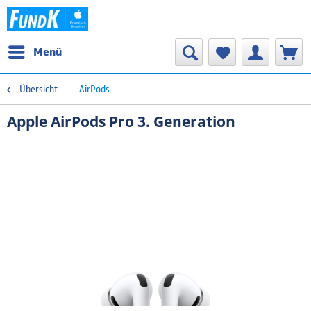
Menü
Übersicht
AirPods
Apple AirPods Pro 3. Generation