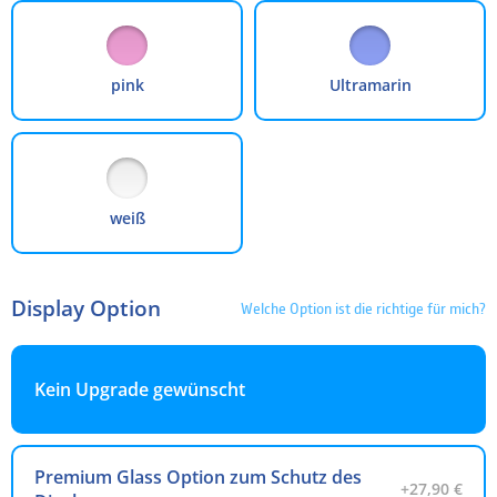
pink
Ultramarin
weiß
Display Option
Welche Option ist die richtige für mich?
Kein Upgrade gewünscht
Premium Glass Option zum Schutz des
+27,90 €