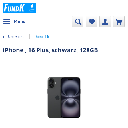
Menü
Übersicht
iPhone 16
iPhone , 16 Plus, schwarz, 128GB