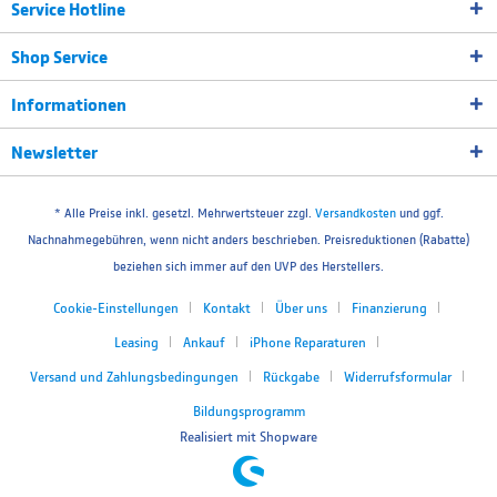
Service Hotline
Shop Service
Informationen
Newsletter
* Alle Preise inkl. gesetzl. Mehrwertsteuer zzgl.
Versandkosten
und ggf.
Nachnahmegebühren, wenn nicht anders beschrieben. Preisreduktionen (Rabatte)
beziehen sich immer auf den UVP des Herstellers.
Cookie-Einstellungen
Kontakt
Über uns
Finanzierung
Leasing
Ankauf
iPhone Reparaturen
Versand und Zahlungsbedingungen
Rückgabe
Widerrufsformular
Bildungsprogramm
Realisiert mit Shopware