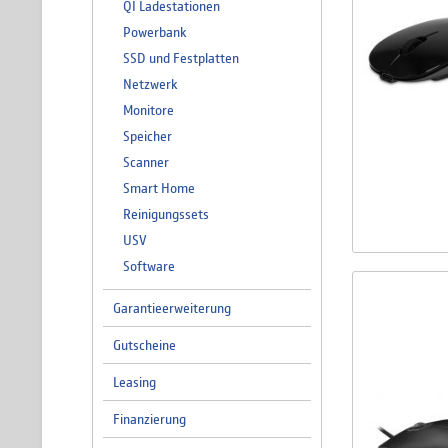
QI Ladestationen
Powerbank
SSD und Festplatten
Netzwerk
Monitore
Speicher
Scanner
Smart Home
Reinigungssets
USV
Software
Garantieerweiterung
Gutscheine
Leasing
Finanzierung