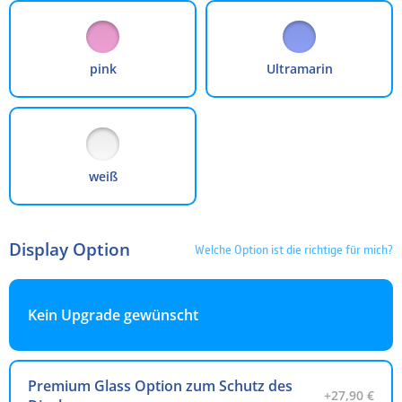
pink
Ultramarin
weiß
Display Option
Welche Option ist die richtige für mich?
Kein Upgrade gewünscht
Premium Glass Option zum Schutz des
+27,90 €