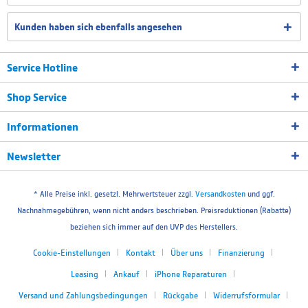
Kunden haben sich ebenfalls angesehen
Service Hotline
Shop Service
Informationen
Newsletter
* Alle Preise inkl. gesetzl. Mehrwertsteuer zzgl.
Versandkosten
und ggf.
Nachnahmegebühren, wenn nicht anders beschrieben. Preisreduktionen (Rabatte)
beziehen sich immer auf den UVP des Herstellers.
Cookie-Einstellungen
Kontakt
Über uns
Finanzierung
Leasing
Ankauf
iPhone Reparaturen
Versand und Zahlungsbedingungen
Rückgabe
Widerrufsformular