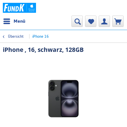
Menü
Übersicht
iPhone 16
iPhone , 16, schwarz, 128GB