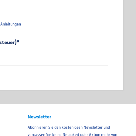
=Anleitungen
steuer)"
Newsletter
Abonnieren Sie den kostenlosen Newsletter und
verpassen Sie keine Neuigkeit oder Aktion mehr von