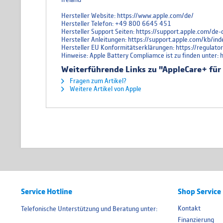
Hersteller Website: https://www.apple.com/de/
Hersteller Telefon: +49 800 6645 451
Hersteller Support Seiten: https://support.apple.com/d
Hersteller Anleitungen: https://support.apple.com/kb
Hersteller EU Konformitätserklärungen: https://regulat
Hinweise: Apple Battery Compliamce ist zu finden unter:
Weiterführende Links zu "AppleCare+ für
Fragen zum Artikel?
Weitere Artikel von Apple
Service Hotline
Shop Service
Kontakt
Telefonische Unterstützung und Beratung unter:
Finanzierung