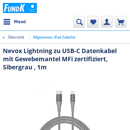
Menü
Übersicht
Allgemeines iPad Zubehör
Nevox Lightning zu USB-C Datenkabel
mit Gewebemantel MFi zertifiziert,
Sibergrau , 1m