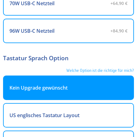
70W USB-C Netzteil
+64,90 €
96W USB-C Netzteil
+84,90 €
Tastatur Sprach Option
Welche Option ist die richtige für mich?
Kein Upgrade gewünscht
US englisches Tastatur Layout