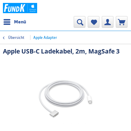
Menü
Übersicht
Apple Adapter
Apple USB-C Ladekabel, 2m, MagSafe 3