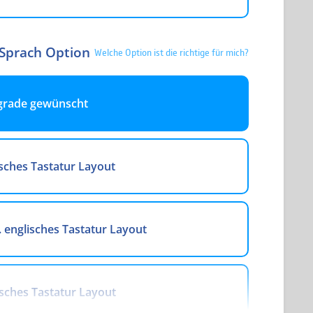
 Sprach Option
Welche Option ist die richtige für mich?
grade gewünscht
sches Tastatur Layout
. englisches Tastatur Layout
sches Tastatur Layout