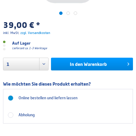
39,00 € *
inkl. MwSt.
zzgl. Versandkosten
Auf Lager
Lieferzeit ca. 1-3 Werktage
In den
Warenkorb
Wie möchten Sie dieses Produkt erhalten?
Online bestellen und liefern lassen
Abholung