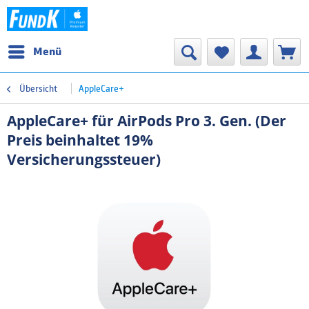
Menü
Übersicht
AppleCare+
AppleCare+ für AirPods Pro 3. Gen. (Der
Preis beinhaltet 19%
Versicherungssteuer)