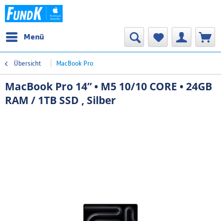
Menü
Übersicht
MacBook Pro
MacBook Pro 14” • M5 10/10 CORE • 24GB
RAM / 1TB SSD , Silber