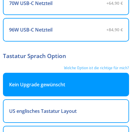
70W USB-C Netzteil
+64,90 €
96W USB-C Netzteil
+84,90 €
Tastatur Sprach Option
Welche Option ist die richtige für mich?
Kein Upgrade gewünscht
US englisches Tastatur Layout