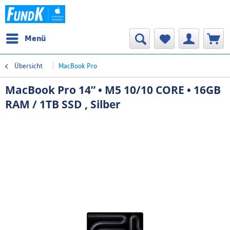
Menü
Übersicht
MacBook Pro
MacBook Pro 14” • M5 10/10 CORE • 16GB
RAM / 1TB SSD , Silber