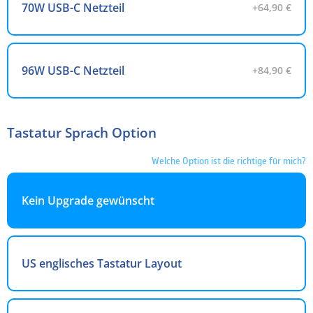
70W USB-C Netzteil
+64,90 €
96W USB-C Netzteil
+84,90 €
Tastatur Sprach Option
Welche Option ist die richtige für mich?
Kein Upgrade gewünscht
US englisches Tastatur Layout