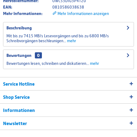
Herstellernummer:
OWCS3DIG3P4T20
EAN:
0810586038638
Mehr Informationen:
Mehr Informationen anzeigen
Beschreibung
Mit bis zu 7415 MB/s Lesevorgängen und bis zu 6800 MB/s
Schreibvorgängen beschleunigen...
mehr
Bewertungen
0
Bewertungen lesen, schreiben und diskutieren...
mehr
Service Hotline
Shop Service
Informationen
Newsletter