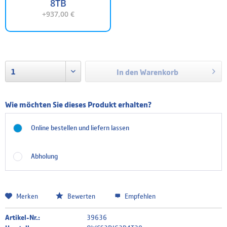
8TB
+937,00 €
In den
Warenkorb
Wie möchten Sie dieses Produkt erhalten?
Online bestellen und liefern lassen
Abholung
Merken
Bewerten
Empfehlen
Artikel-Nr.:
39636