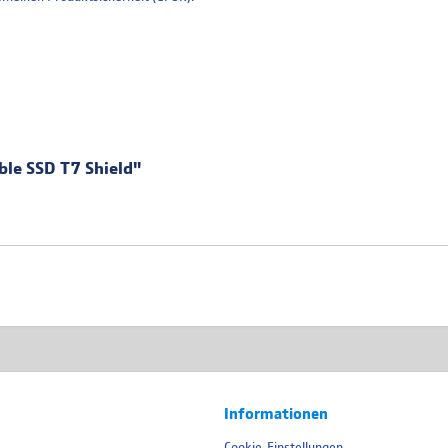
le SSD T7 Shield"
Informationen
Cookie-Einstellungen