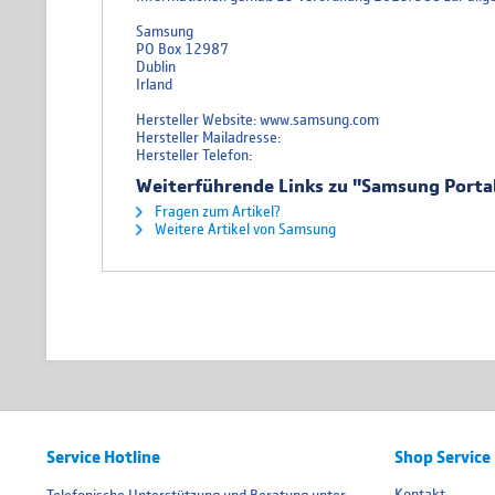
Samsung
PO Box 12987
Dublin
Irland
Hersteller Website: www.samsung.com
Hersteller Mailadresse:
Hersteller Telefon:
Weiterführende Links zu "Samsung Portab
Fragen zum Artikel?
Weitere Artikel von Samsung
Service Hotline
Shop Service
Kontakt