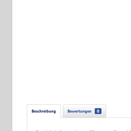
Beschreibung
Bewertungen
0