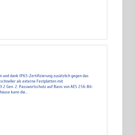
 und dank IP65-Zertifizierung zusätzlich gegen das
schneller als externe Festplatten mit
.2 Gen. 2. Passwortschutz auf Basis von AES 256-Bit-
äuse kann die...