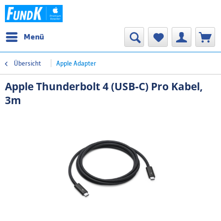
Menü
Übersicht
Apple Adapter
Apple Thunderbolt 4 (USB‑C) Pro Kabel,
3m