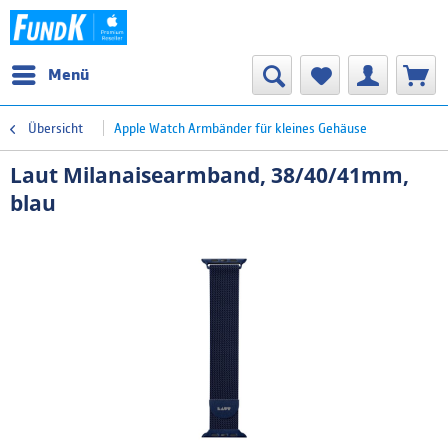
Menü
Übersicht
Apple Watch Armbänder für kleines Gehäuse
Laut Milanaisearmband, 38/40/41mm,
blau