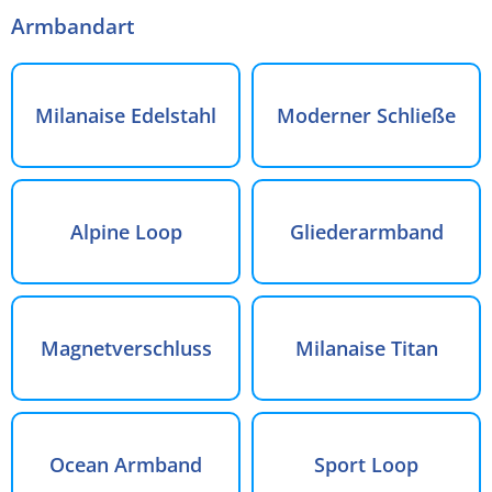
Armbandart
Milanaise Edelstahl
Moderner Schließe
Alpine Loop
Gliederarmband
Magnetverschluss
Milanaise Titan
Ocean Armband
Sport Loop