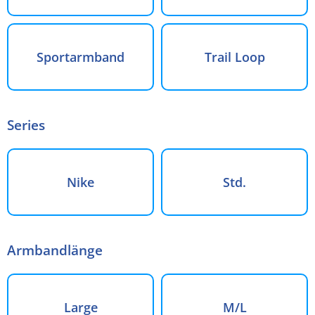
Sportarmband
Trail Loop
Series
Nike
Std.
Armbandlänge
Large
M/L