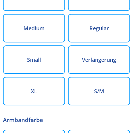
Medium
Regular
Small
Verlängerung
XL
S/M
Armbandfarbe