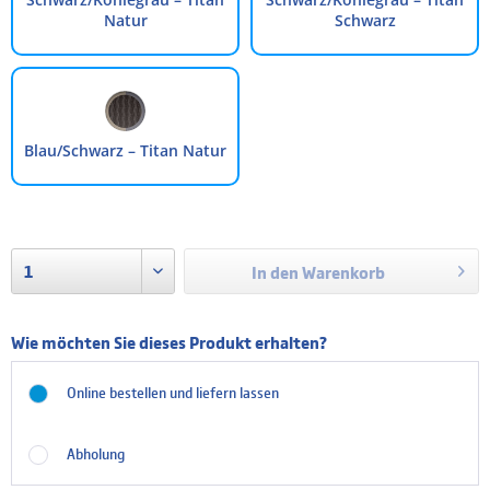
Natur
Schwarz
Blau/Schwarz – Titan Natur
In den
Warenkorb
Wie möchten Sie dieses Produkt erhalten?
Online bestellen und liefern lassen
Abholung