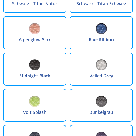
Schwarz - Titan-Natur
Schwarz - Titan Schwarz
Alpenglow Pink
Blue Ribbon
Midnight Black
Veiled Grey
Volt Splash
Dunkelgrau