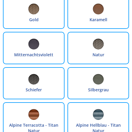
Gold
Karamell
Mitternachtsviolett
Natur
Schiefer
Silbergrau
Alpine Terracotta - Titan
Alpine Hellblau - Titan
Natur
Natur