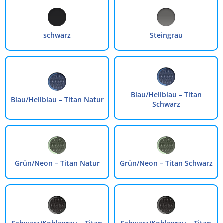
schwarz
Steingrau
Blau/Hellblau – Titan
Blau/Hellblau – Titan Natur
Schwarz
Grün/Neon – Titan Natur
Grün/Neon – Titan Schwarz
Schwarz/Kohlegrau – Titan
Schwarz/Kohlegrau – Titan