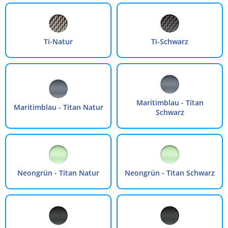
Ti-Natur
Ti-Schwarz
Maritimblau - Titan
Maritimblau - Titan Natur
Schwarz
Neongrün - Titan Natur
Neongrün - Titan Schwarz