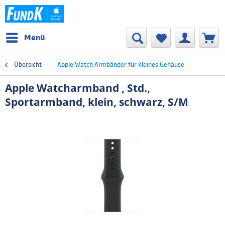
Menü
Übersicht
Apple Watch Armbänder für kleines Gehäuse
Apple Watcharmband , Std.,
Sportarmband, klein, schwarz, S/M