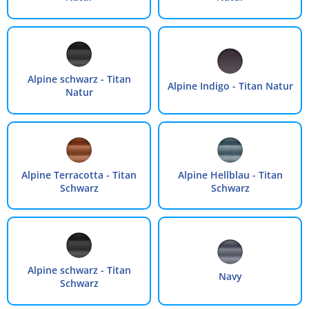
Alpine schwarz - Titan
Alpine Indigo - Titan Natur
Natur
Alpine Terracotta - Titan
Alpine Hellblau - Titan
Schwarz
Schwarz
Alpine schwarz - Titan
Navy
Schwarz