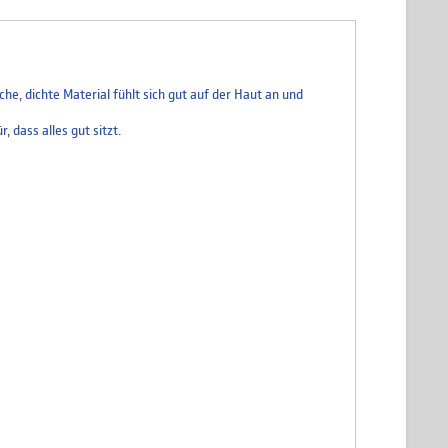
e, dichte Material fühlt sich gut auf der Haut an und
 dass alles gut sitzt.