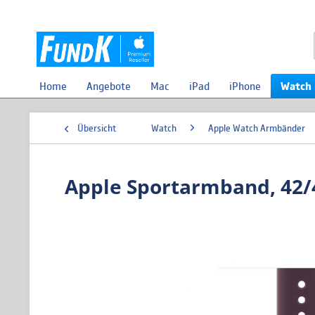
Home
Angebote
Mac
iPad
iPhone
Watch
Übersicht
Watch
Apple Watch Armbänder
Apple Sportarmband, 42/