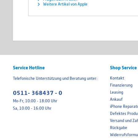
Weitere Artikel von Apple
Service Hotline
Shop Service
Kontakt
Telefonische Unterstützung und Beratung unter:
Finanzierung
0511- 368437 - 0
Leasing
Ankauf
Mo-Fr, 10:00 - 18:00 Uhr
iPhone Reparat
Sa, 10:00 - 16:00 Uhr
Defektes Produ
Versand und Za
Rückgabe
Widerrufsformu