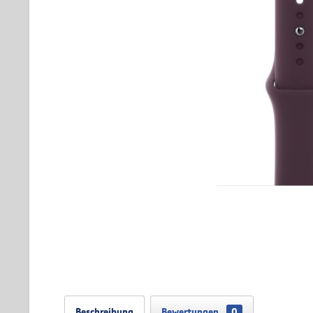
Beschreibung
Bewertungen
0