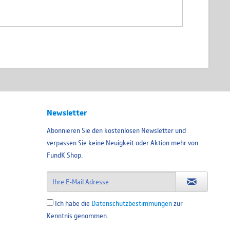
Newsletter
Abonnieren Sie den kostenlosen Newsletter und
verpassen Sie keine Neuigkeit oder Aktion mehr von
FundK Shop.
Ich habe die
Datenschutzbestimmungen
zur
Kenntnis genommen.