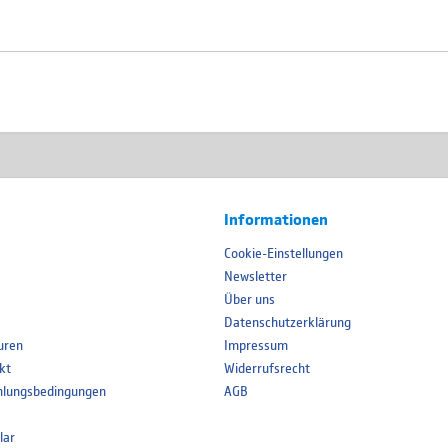
Informationen
Cookie-Einstellungen
Newsletter
Über uns
Datenschutzerklärung
uren
Impressum
kt
Widerrufsrecht
hlungsbedingungen
AGB
lar