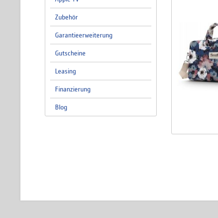
Zubehör
Garantieerweiterung
Gutscheine
Leasing
Finanzierung
Blog