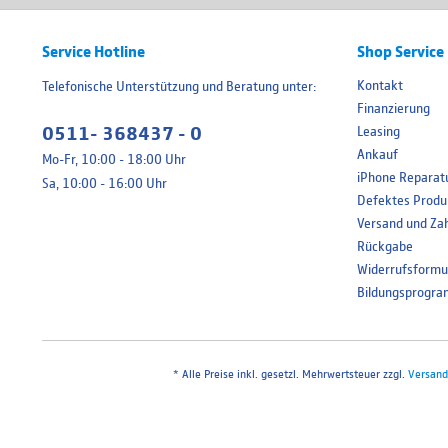
Service Hotline
Shop Service
Kontakt
Telefonische Unterstützung und Beratung unter:
Finanzierung
0511- 368437 - 0
Leasing
Ankauf
Mo-Fr, 10:00 - 18:00 Uhr
iPhone Reparat
Sa, 10:00 - 16:00 Uhr
Defektes Produ
Versand und Za
Rückgabe
Widerrufsformu
Bildungsprogr
* Alle Preise inkl. gesetzl. Mehrwertsteuer zzgl.
Versand