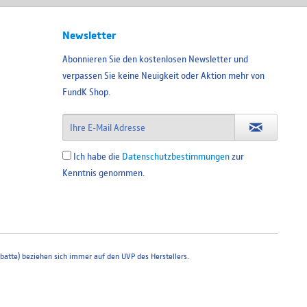
Newsletter
Abonnieren Sie den kostenlosen Newsletter und
verpassen Sie keine Neuigkeit oder Aktion mehr von
FundK Shop.
Ich habe die
Datenschutzbestimmungen
zur
Kenntnis genommen.
atte) beziehen sich immer auf den UVP des Herstellers.