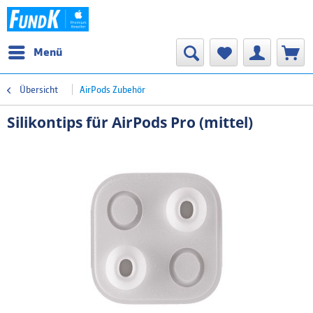
Menü
Übersicht
AirPods Zubehör
Silikontips für AirPods Pro (mittel)