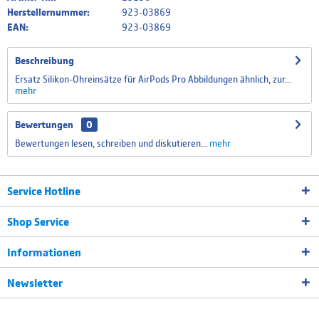
Herstellernummer:
923-03869
EAN:
923-03869
Beschreibung
Ersatz Silikon-Ohreinsätze für AirPods Pro Abbildungen ähnlich, zur...
mehr
Bewertungen
0
Bewertungen lesen, schreiben und diskutieren...
mehr
Service Hotline
Shop Service
Informationen
Newsletter