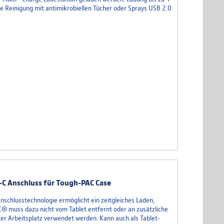
e Reinigung mit antimikrobiellen Tücher oder Sprays USB 2.0
-C Anschluss für Tough-PAC Case
schlusstechnologie ermöglicht ein zeitgleiches Laden,
® muss dazu nicht vom Tablet entfernt oder an zusätzliche
r Arbeitsplatz verwendet werden. Kann auch als Tablet-