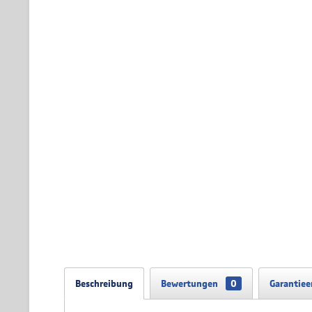
Beschreibung
Bewertungen
0
Garantiee