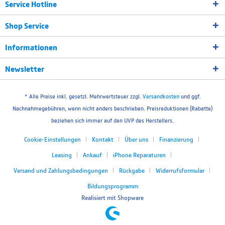
Service Hotline
Shop Service
Informationen
Newsletter
* Alle Preise inkl. gesetzl. Mehrwertsteuer zzgl.
Versandkosten
und ggf.
Nachnahmegebühren, wenn nicht anders beschrieben. Preisreduktionen (Rabatte)
beziehen sich immer auf den UVP des Herstellers.
Cookie-Einstellungen
Kontakt
Über uns
Finanzierung
Leasing
Ankauf
iPhone Reparaturen
Versand und Zahlungsbedingungen
Rückgabe
Widerrufsformular
Bildungsprogramm
Realisiert mit Shopware