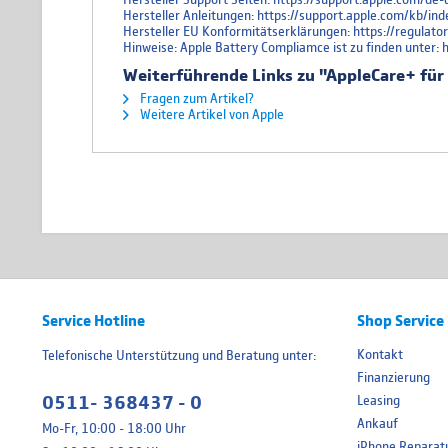
Hersteller Anleitungen: https://support.apple.com/kb
Hersteller EU Konformitätserklärungen: https://regulat
Hinweise: Apple Battery Compliamce ist zu finden unter:
Weiterführende Links zu "AppleCare+ für
Fragen zum Artikel?
Weitere Artikel von Apple
Service Hotline
Shop Service
Kontakt
Telefonische Unterstützung und Beratung unter:
Finanzierung
0511- 368437 - 0
Leasing
Ankauf
Mo-Fr, 10:00 - 18:00 Uhr
iPhone Reparat