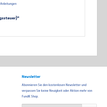
=Anleitungen
gssteuer)"
Newsletter
Abonnieren Sie den kostenlosen Newsletter und
verpassen Sie keine Neuigkeit oder Aktion mehr von
FundK Shop.