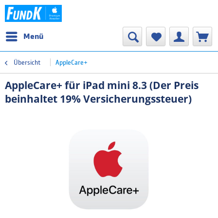
Menü
Übersicht
AppleCare+
AppleCare+ für iPad mini 8.3 (Der Preis
beinhaltet 19% Versicherungssteuer)