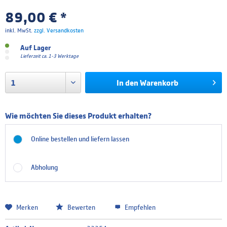
89,00 € *
inkl. MwSt.
zzgl. Versandkosten
Auf Lager
Lieferzeit ca. 1-3 Werktage
In den
Warenkorb
Wie möchten Sie dieses Produkt erhalten?
Online bestellen und liefern lassen
Abholung
Merken
Bewerten
Empfehlen