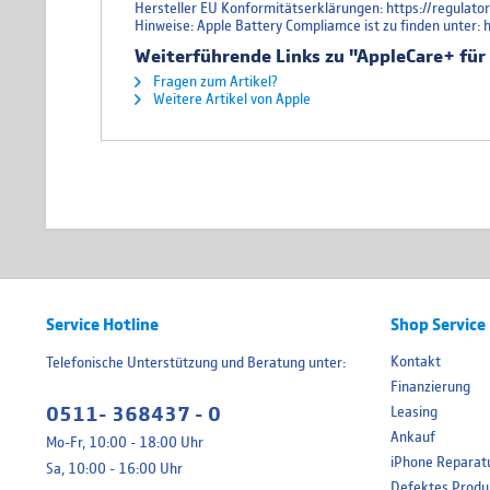
Hersteller EU Konformitätserklärungen: https://regulat
Hinweise: Apple Battery Compliamce ist zu finden unter:
Weiterführende Links zu "AppleCare+ für
Fragen zum Artikel?
Weitere Artikel von Apple
Service Hotline
Shop Service
Kontakt
Telefonische Unterstützung und Beratung unter:
Finanzierung
0511- 368437 - 0
Leasing
Ankauf
Mo-Fr, 10:00 - 18:00 Uhr
iPhone Reparat
Sa, 10:00 - 16:00 Uhr
Defektes Produ