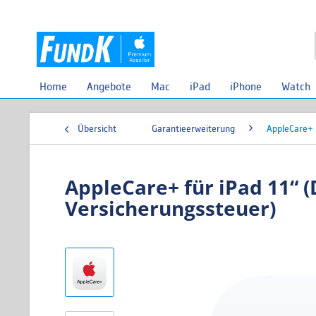
Home
Angebote
Mac
iPad
iPhone
Watch
Übersicht
Garantieerweiterung
AppleCare+
AppleCare+ für iPad 11“ (
Versicherungssteuer)