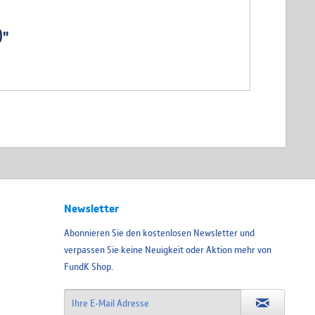
)"
Newsletter
Abonnieren Sie den kostenlosen Newsletter und
verpassen Sie keine Neuigkeit oder Aktion mehr von
FundK Shop.