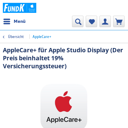
Menü
Übersicht
AppleCare+
AppleCare+ für Apple Studio Display (Der
Preis beinhaltet 19%
Versicherungssteuer)