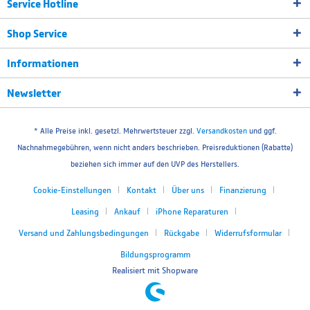
Service Hotline
Shop Service
Informationen
Newsletter
* Alle Preise inkl. gesetzl. Mehrwertsteuer zzgl.
Versandkosten
und ggf.
Nachnahmegebühren, wenn nicht anders beschrieben. Preisreduktionen (Rabatte)
beziehen sich immer auf den UVP des Herstellers.
Cookie-Einstellungen
Kontakt
Über uns
Finanzierung
Leasing
Ankauf
iPhone Reparaturen
Versand und Zahlungsbedingungen
Rückgabe
Widerrufsformular
Bildungsprogramm
Realisiert mit Shopware