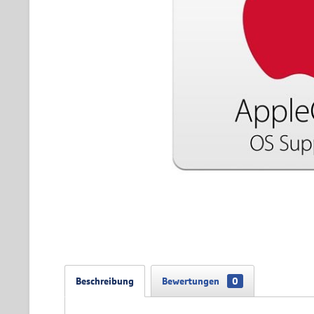
Beschreibung
Bewertungen
0