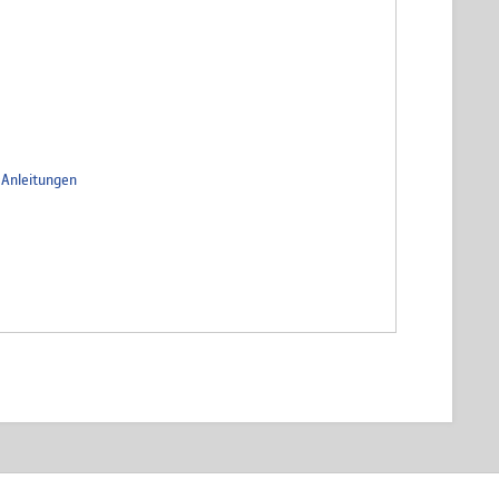
=Anleitungen