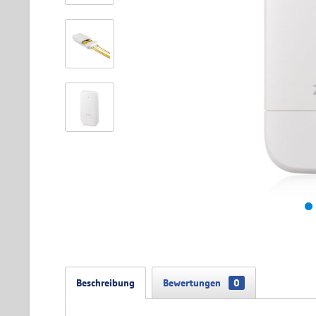
Beschreibung
Bewertungen
0