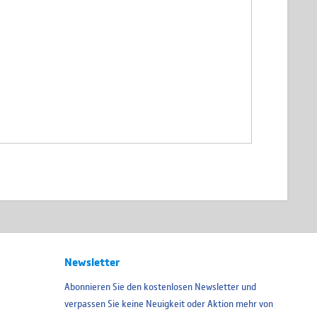
Newsletter
Abonnieren Sie den kostenlosen Newsletter und
verpassen Sie keine Neuigkeit oder Aktion mehr von