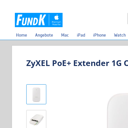
Home
Angebote
Mac
iPad
iPhone
Watch
ZyXEL PoE+ Extender 1G 