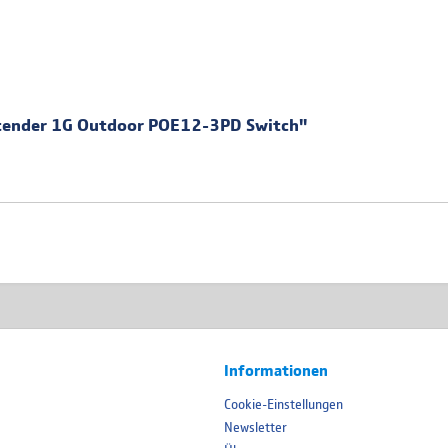
xtender 1G Outdoor POE12-3PD Switch"
Informationen
Cookie-Einstellungen
Newsletter