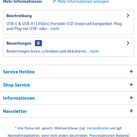
Mehr Informationen:
Mehr Informationen anzeigen
Beschreibung
USB-C & USB-A (10Gb/s) Portable SSD Universell kompatibel: Plug-
and-Play mit USB- oder...
mehr
Bewertungen
0
Bewertungen lesen, schreiben und diskutieren...
mehr
Service Hotline
Shop Service
Informationen
Newsletter
* Alle Preise inkl. gesetzl. Mehrwertsteuer zzgl.
Versandkosten
und ggf.
Nachnahmegebühren, wenn nicht anders beschrieben. Preisreduktionen (Rabatte)