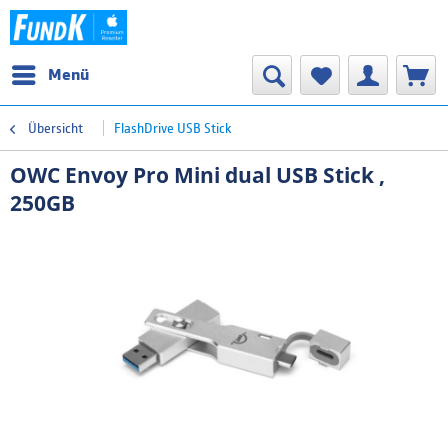
Menü
Übersicht
FlashDrive USB Stick
OWC Envoy Pro Mini dual USB Stick ,
250GB