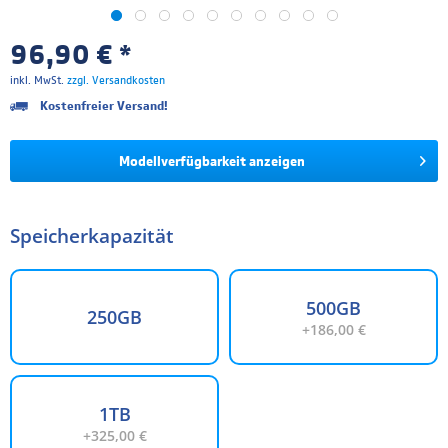
96,90 € *
inkl. MwSt.
zzgl. Versandkosten
Kostenfreier Versand!
Modellverfügbarkeit anzeigen
Speicherkapazität
500GB
250GB
+186,00 €
1TB
+325,00 €