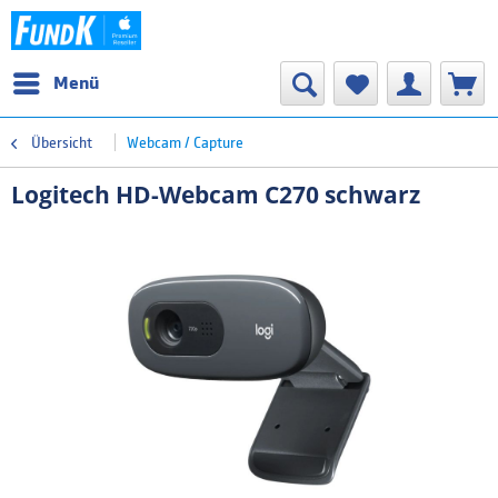
Menü
Übersicht
Webcam / Capture
Logitech HD-Webcam C270 schwarz