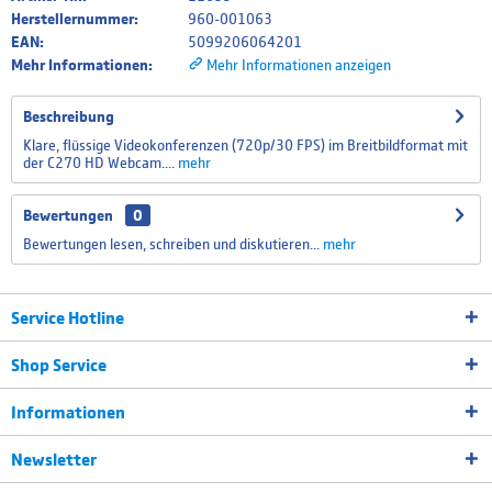
Herstellernummer:
960-001063
EAN:
5099206064201
Mehr Informationen:
Mehr Informationen anzeigen
Beschreibung
Klare, flüssige Videokonferenzen (720p/30 FPS) im Breitbildformat mit
der C270 HD Webcam....
mehr
Bewertungen
0
Bewertungen lesen, schreiben und diskutieren...
mehr
Service Hotline
Shop Service
Informationen
Newsletter