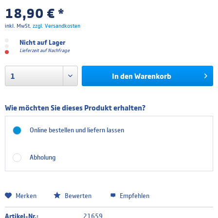
18,90 € *
inkl. MwSt.
zzgl. Versandkosten
Nicht auf Lager
Lieferzeit auf Nachfrage
In den
Warenkorb
Wie möchten Sie dieses Produkt erhalten?
Online bestellen und liefern lassen
Abholung
Merken
Bewerten
Empfehlen
Artikel-Nr.:
21659