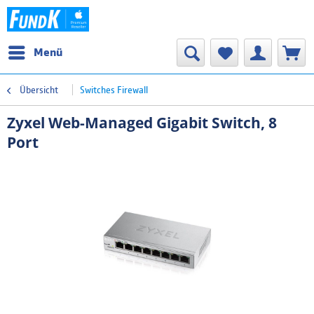
Menü
Übersicht
Switches Firewall
Zyxel Web-Managed Gigabit Switch, 8
Port