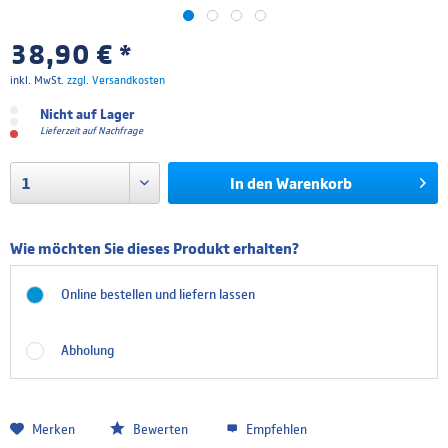
38,90 € *
inkl. MwSt.
zzgl. Versandkosten
Nicht auf Lager
Lieferzeit auf Nachfrage
In den
Warenkorb
Wie möchten Sie dieses Produkt erhalten?
Online bestellen und liefern lassen
Abholung
Merken
Bewerten
Empfehlen