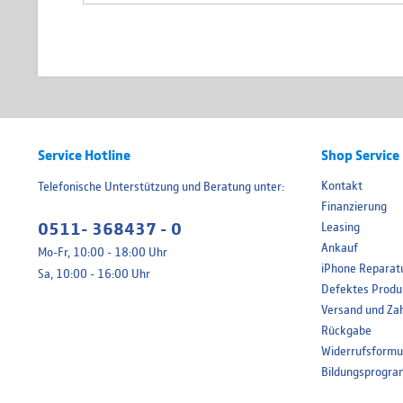
Service Hotline
Shop Service
Kontakt
Telefonische Unterstützung und Beratung unter:
Finanzierung
0511- 368437 - 0
Leasing
Ankauf
Mo-Fr, 10:00 - 18:00 Uhr
iPhone Reparat
Sa, 10:00 - 16:00 Uhr
Defektes Produ
Versand und Za
Rückgabe
Widerrufsformu
Bildungsprogr