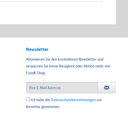
Newsletter
Abonnieren Sie den kostenlosen Newsletter und
verpassen Sie keine Neuigkeit oder Aktion mehr von
FundK Shop.
Ich habe die
Datenschutzbestimmungen
zur
Kenntnis genommen.