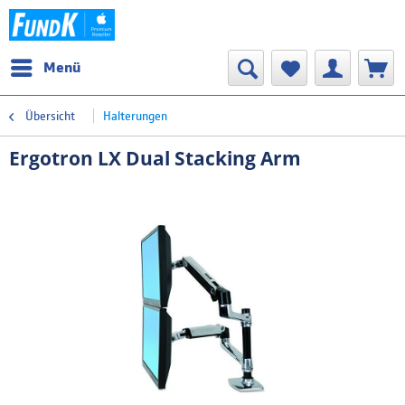
Menü
Übersicht
Halterungen
Ergotron LX Dual Stacking Arm