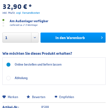
32,90 € *
inkl. MwSt.
zzgl. Versandkosten
Am Außenlager verfügbar
Lieferzeit ca. 2-5 Werktage
In den
Warenkorb
Wie möchten Sie dieses Produkt erhalten?
Online bestellen und liefern lassen
Abholung
Merken
Bewerten
Empfehlen
Artikel-Nr.:
8588