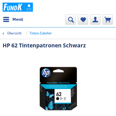
Menü
Übersicht
Tinten Zubehör
HP 62 Tintenpatronen Schwarz