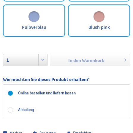
Pulbverblau
Blush pink
In den
Warenkorb
Wie möchten Sie dieses Produkt erhalten?
Online bestellen und liefern lassen
Abholung