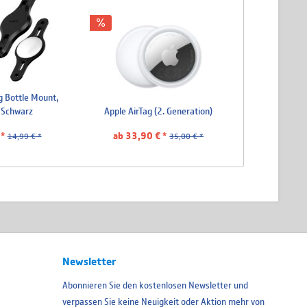
g Bottle Mount,
, Schwarz
Apple AirTag (2. Generation)
*
ab 33,90 € *
14,99 € *
35,00 € *
Newsletter
Abonnieren Sie den kostenlosen Newsletter und
verpassen Sie keine Neuigkeit oder Aktion mehr von