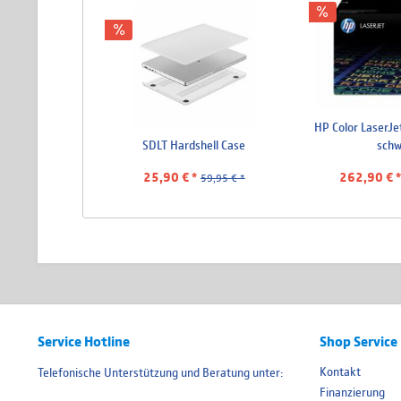
HP Color LaserJe
SDLT Hardshell Case
schw
25,90 € *
262,90 € 
59,95 € *
Service Hotline
Shop Service
Kontakt
Telefonische Unterstützung und Beratung unter:
Finanzierung