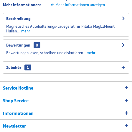
Mehr Informationen:
Mehr Informationen anzeigen
Beschreibung
Magnetisches Autohalterungs-Ladegerät für Pitaka MagEzMount
Hüllen....
mehr
Bewertungen
0
Bewertungen lesen, schreiben und diskutieren...
mehr
Zubehör
1
Service Hotline
Shop Service
Informationen
Newsletter