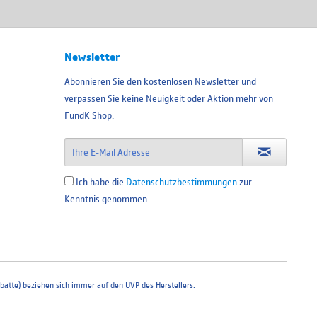
Newsletter
Abonnieren Sie den kostenlosen Newsletter und
verpassen Sie keine Neuigkeit oder Aktion mehr von
FundK Shop.
Ich habe die
Datenschutzbestimmungen
zur
Kenntnis genommen.
atte) beziehen sich immer auf den UVP des Herstellers.