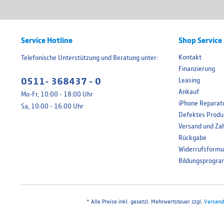
Service Hotline
Shop Service
Kontakt
Telefonische Unterstützung und Beratung unter:
Finanzierung
0511- 368437 - 0
Leasing
Ankauf
Mo-Fr, 10:00 - 18:00 Uhr
iPhone Reparat
Sa, 10:00 - 16:00 Uhr
Defektes Produ
Versand und Za
Rückgabe
Widerrufsformu
Bildungsprogr
* Alle Preise inkl. gesetzl. Mehrwertsteuer zzgl.
Versand