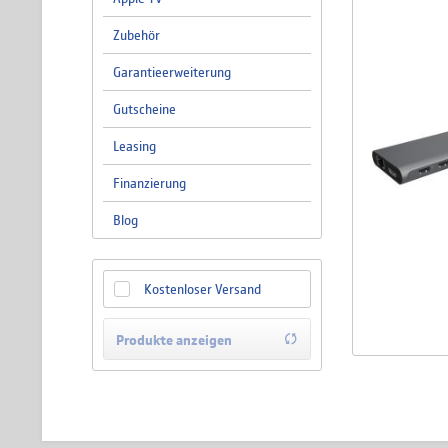
Zubehör
Garantieerweiterung
Gutscheine
Leasing
Finanzierung
Blog
Kostenloser Versand
Produkte anzeigen