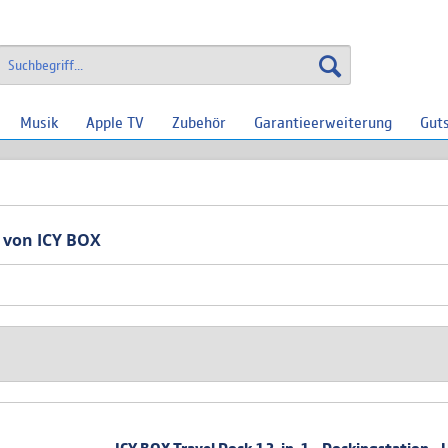
Musik
Apple TV
Zubehör
Garantieerweiterung
Gut
 von ICY BOX