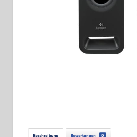
Beschreibung
Bewertungen
0