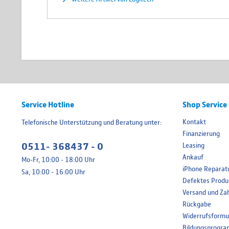
Service Hotline
Shop Service
Kontakt
Telefonische Unterstützung und Beratung unter:
Finanzierung
0511- 368437 - 0
Leasing
Ankauf
Mo-Fr, 10:00 - 18:00 Uhr
iPhone Reparat
Sa, 10:00 - 16:00 Uhr
Defektes Produ
Versand und Za
Rückgabe
Widerrufsformu
Bildungsprogr