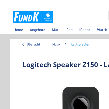
Home
Angebote
Mac
iPad
iPhone
Watch
Übersicht
Musik
Lautsprecher
Logitech Speaker Z150 - 