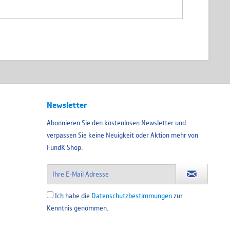
Newsletter
Abonnieren Sie den kostenlosen Newsletter und
verpassen Sie keine Neuigkeit oder Aktion mehr von
FundK Shop.
Ich habe die
Datenschutzbestimmungen
zur
Kenntnis genommen.