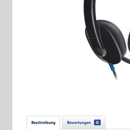
Beschreibung
Bewertungen
0