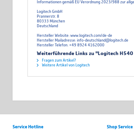
Informationen gemäß EU Verordnung 2023/988 zur allge
Logitech GmbH
Prannerstr. 8
80333 München
Deutschland
Hersteller Website: www.logitech.com/de-de
Hersteller Mailadresse: info-deutschland@logitech.de
Hersteller Telefon: +49 8924 4162000
Weiterführende Links zu "Logitech H54
Fragen zum Artikel?
Weitere Artikel von Logitech
Service Hotline
Shop Service