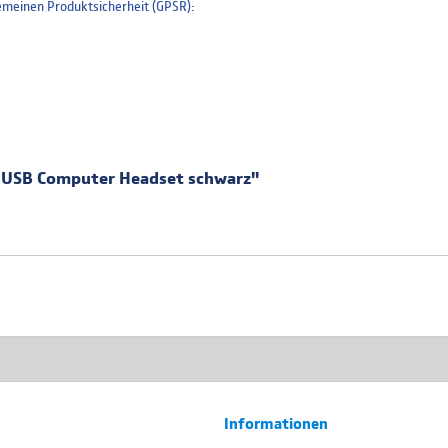
meinen Produktsicherheit (GPSR):
0 USB Computer Headset schwarz"
Informationen